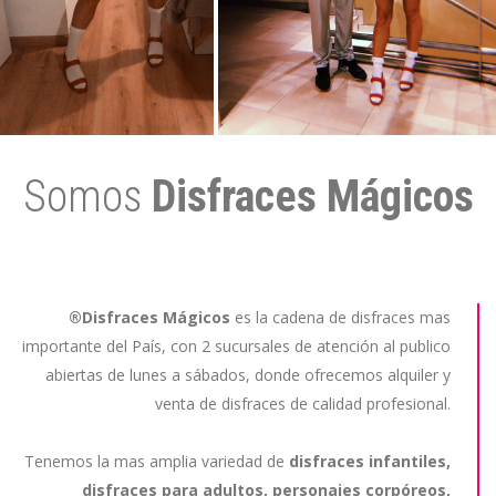
Somos
Disfraces Mágicos
®Disfraces
Mágicos
es la cadena de disfraces mas
importante del País, con 2 sucursales de atención al publico
abiertas de lunes a sábados, donde ofrecemos alquiler y
venta de disfraces de calidad profesional.
Tenemos la mas amplia variedad de
disfraces infantiles,
disfraces para adultos, personajes corpóreos,