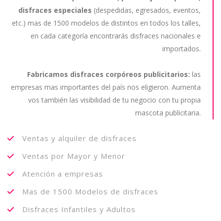
disfraces especiales
(despedidas, egresados, eventos,
etc.) mas de 1500 modelos de distintos en todos los talles,
en cada categoría encontrarás disfraces nacionales e
importados.
Fabricamos disfraces corpóreos publicitarios:
las
empresas mas importantes del país nos eligieron. Aumenta
vos también las visibilidad de tu negocio con tu propia
mascota publicitaria.
Ventas y alquiler de disfraces
Ventas por Mayor y Menor
Atención a empresas
Mas de 1500 Modelos de disfraces
Disfraces Infantiles y Adultos