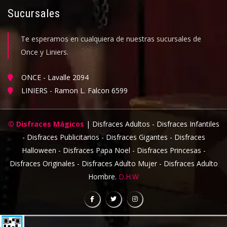
Sucursales
Te esperamos en cualquiera de nuestras sucursales de
Once y Liniers.
ONCE - Lavalle 2094
LINIERS - Ramon L. Falcon 6599
© Disfraces Mágicos
| Disfraces Adultos - Disfraces Infantiles
- Disfraces Publicitarios - Disfraces Gigantes - Disfraces
Halloween - Disfraces Papa Noel - Disfraces Princesas -
Disfraces Originales - Disfraces Adulto Mujer - Disfraces Adulto
Hombre.
D.H.W