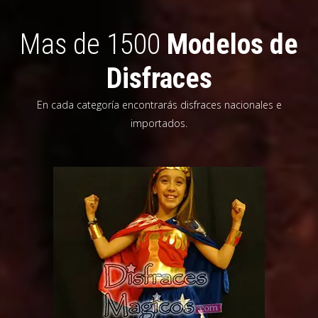
Mas de 1500
Modelos de
Disfraces
En cada categoría encontrarás disfraces nacionales e
importados.